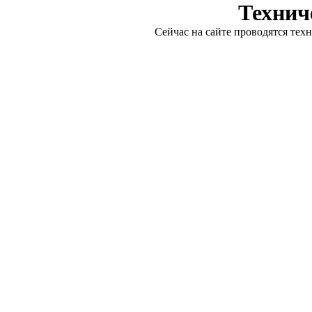
Технич
Сейчас на сайте проводятся тех