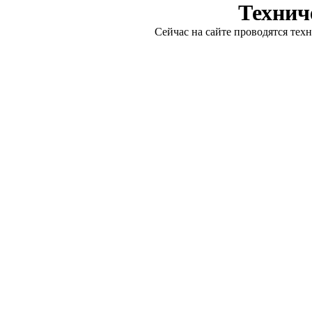
Технич
Сейчас на сайте проводятся тех