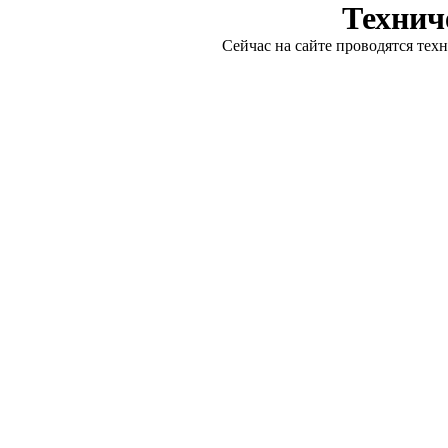
Технич
Сейчас на сайте проводятся тех