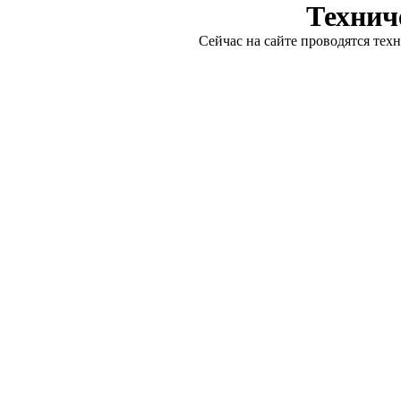
Технич
Сейчас на сайте проводятся тех