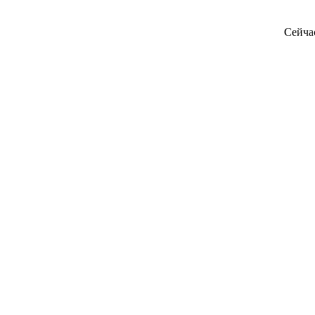
Сейча