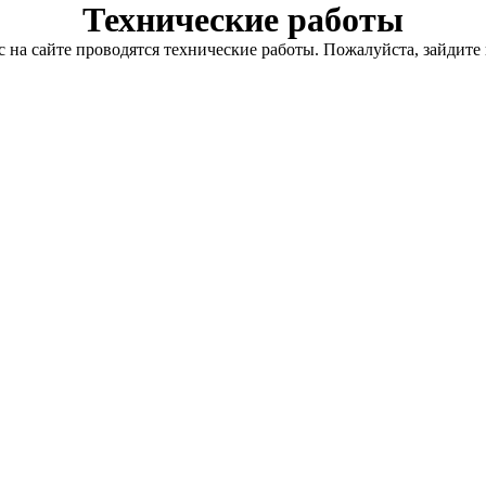
Технические работы
с на сайте проводятся технические работы. Пожалуйста, зайдите 