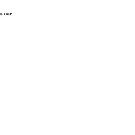
позже.