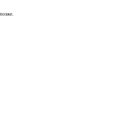
позже.