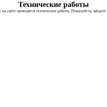
Технические работы
с на сайте проводятся технические работы. Пожалуйста, зайдите 