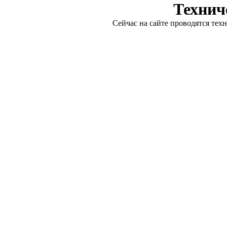
Технич
Сейчас на сайте проводятся тех