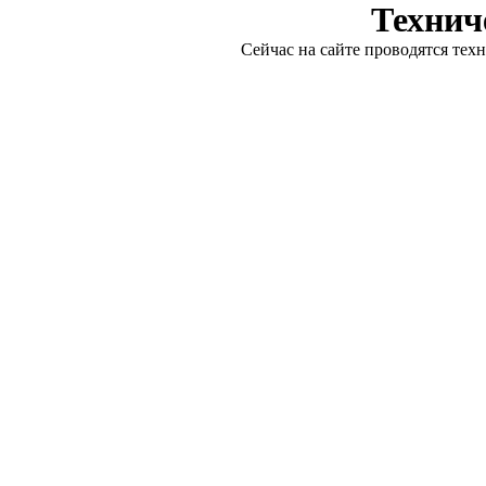
Технич
Сейчас на сайте проводятся тех