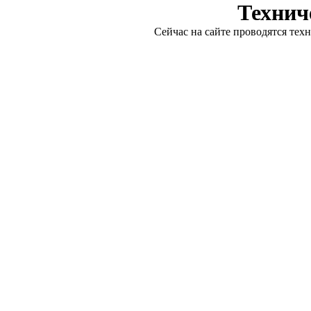
Технич
Сейчас на сайте проводятся тех