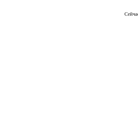
Сейча