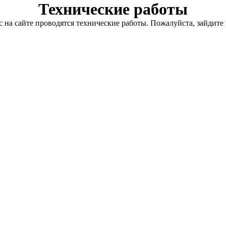
Технические работы
с на сайте проводятся технические работы. Пожалуйста, зайдите 