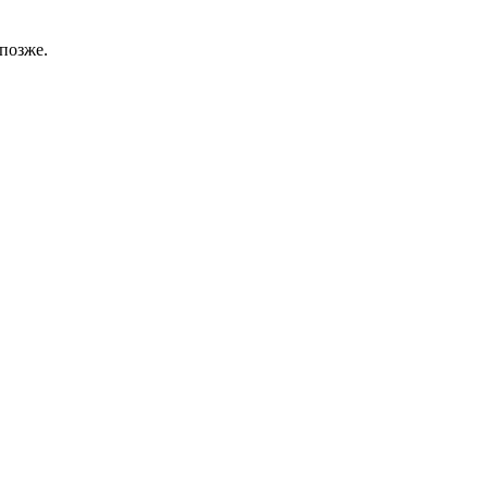
позже.