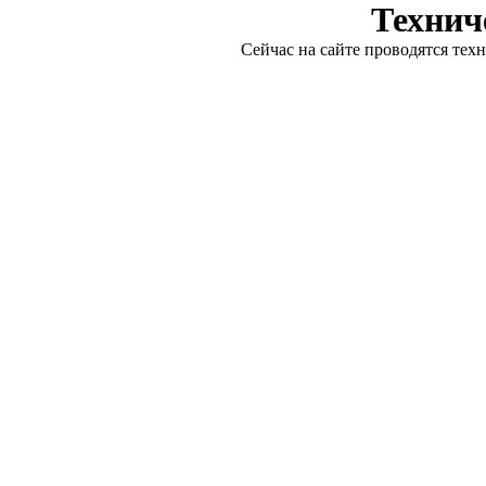
Технич
Сейчас на сайте проводятся тех