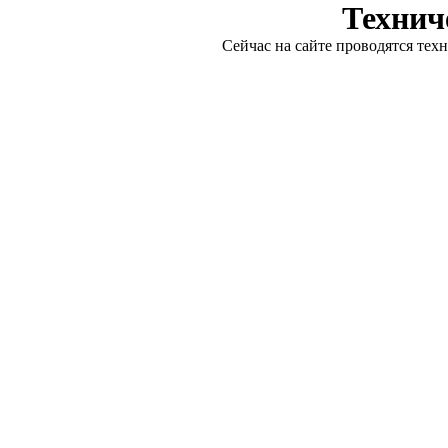
Технич
Сейчас на сайте проводятся тех