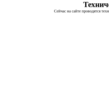
Технич
Сейчас на сайте проводятся тех