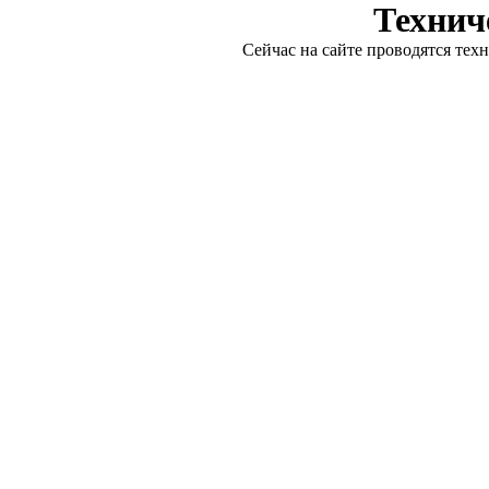
Технич
Сейчас на сайте проводятся тех