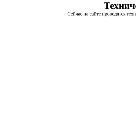
Технич
Сейчас на сайте проводятся тех