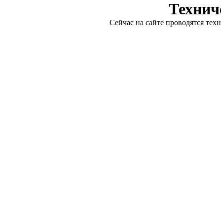
Технич
Сейчас на сайте проводятся тех