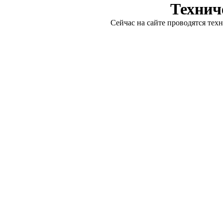
Технич
Сейчас на сайте проводятся тех