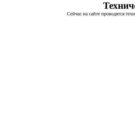
Технич
Сейчас на сайте проводятся тех