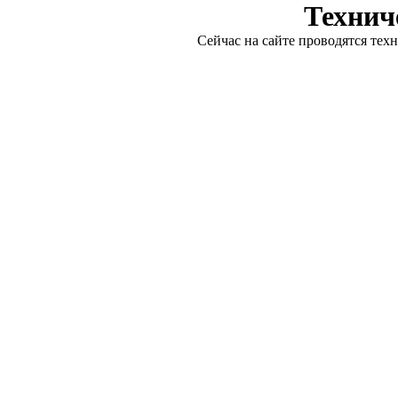
Технич
Сейчас на сайте проводятся тех