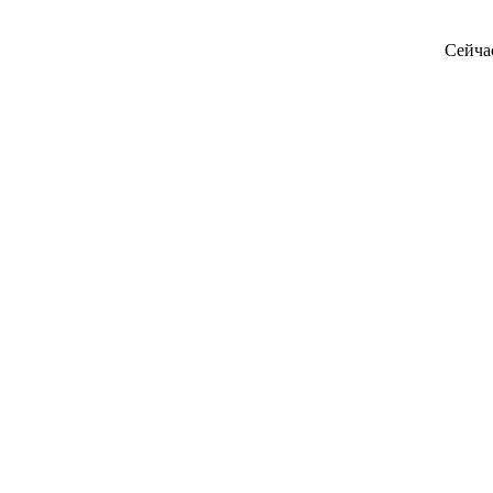
Сейча