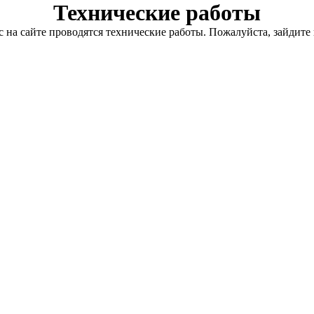
Технические работы
с на сайте проводятся технические работы. Пожалуйста, зайдите 