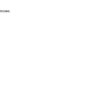
позже.