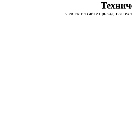
Технич
Сейчас на сайте проводятся тех