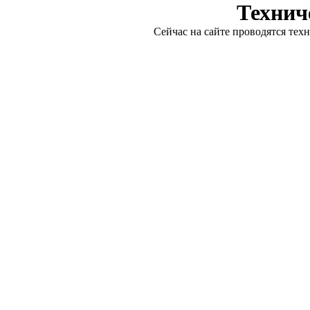
Технич
Сейчас на сайте проводятся тех