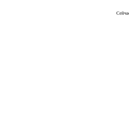
Сейча