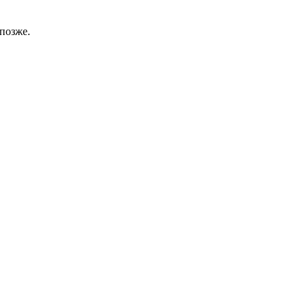
позже.