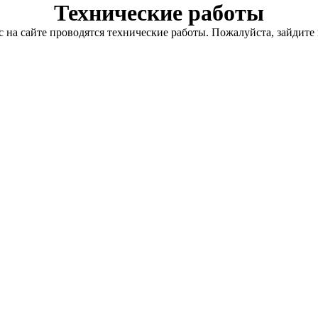
Технические работы
с на сайте проводятся технические работы. Пожалуйста, зайдите 