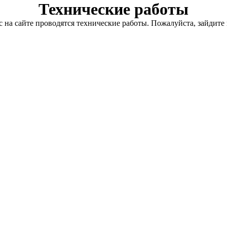
Технические работы
с на сайте проводятся технические работы. Пожалуйста, зайдите 