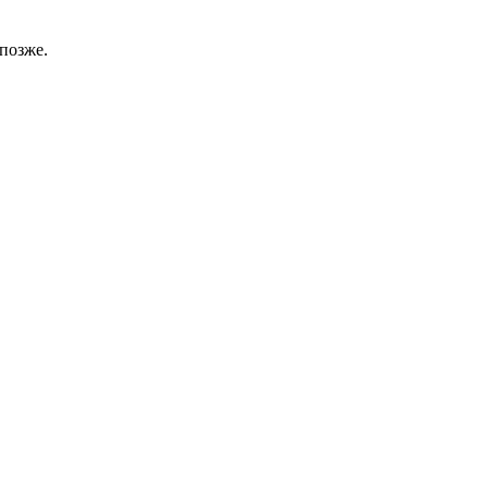
позже.