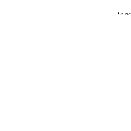
Сейча