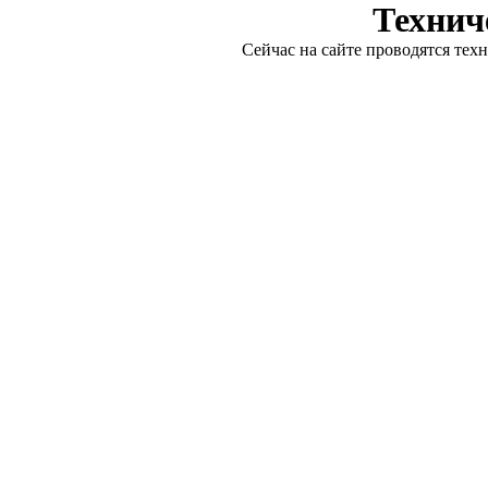
Технич
Сейчас на сайте проводятся тех