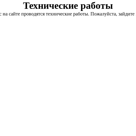
Технические работы
с на сайте проводятся технические работы. Пожалуйста, зайдите 