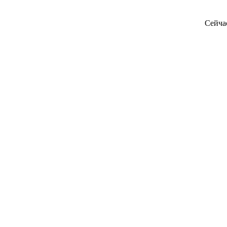
Сейча