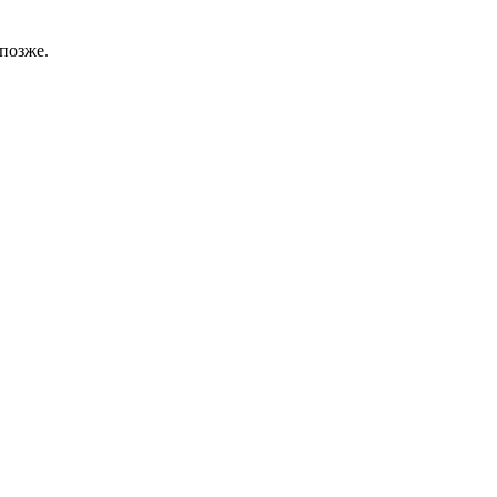
позже.