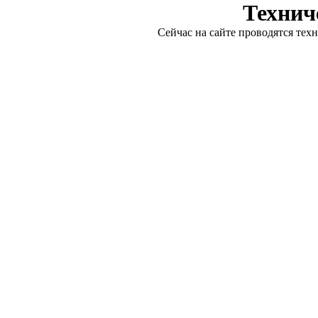
Технич
Сейчас на сайте проводятся тех