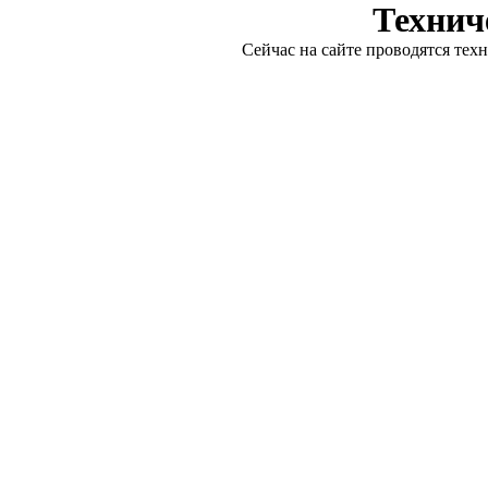
Технич
Сейчас на сайте проводятся тех