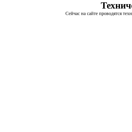
Технич
Сейчас на сайте проводятся тех