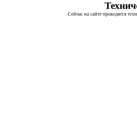
Технич
Сейчас на сайте проводятся тех