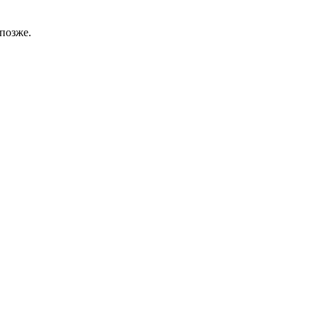
позже.