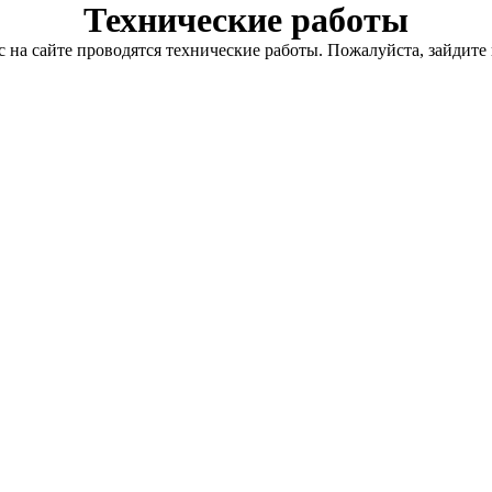
Технические работы
с на сайте проводятся технические работы. Пожалуйста, зайдите 