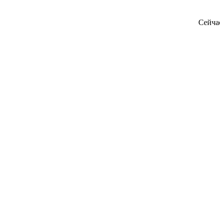
Сейча