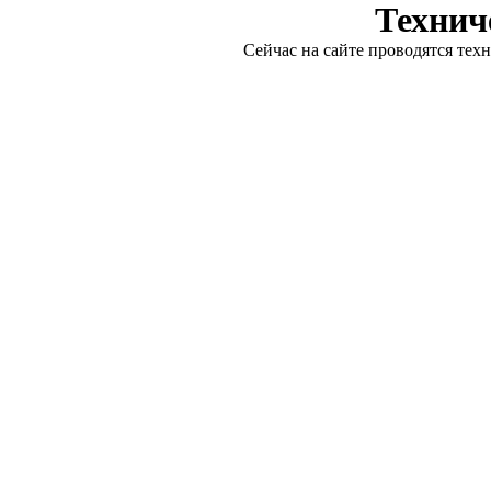
Технич
Сейчас на сайте проводятся тех