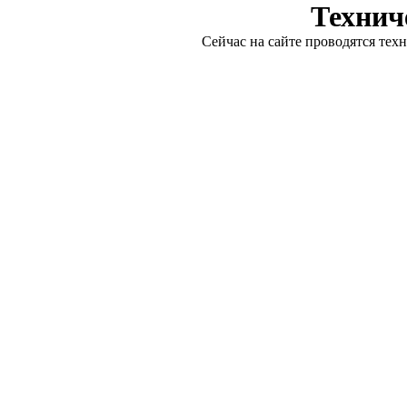
Технич
Сейчас на сайте проводятся тех