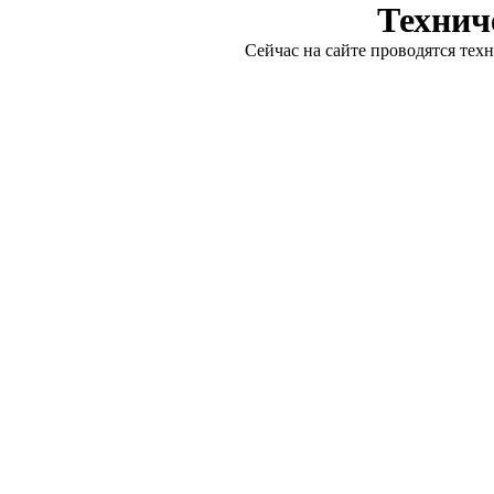
Технич
Сейчас на сайте проводятся тех