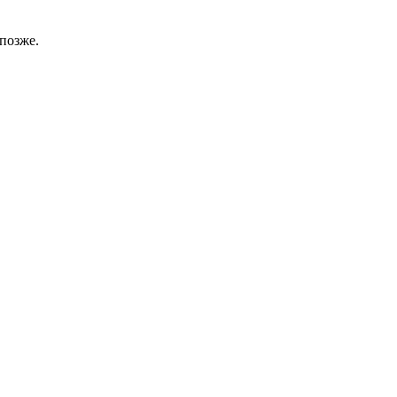
позже.