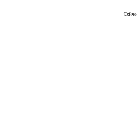
Сейча