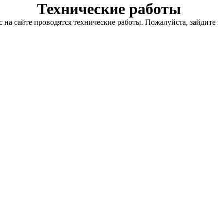
Технические работы
с на сайте проводятся технические работы. Пожалуйста, зайдите 