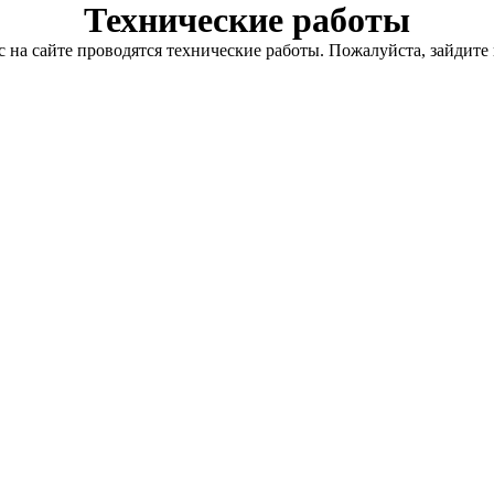
Технические работы
с на сайте проводятся технические работы. Пожалуйста, зайдите 