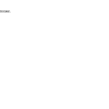
позже.