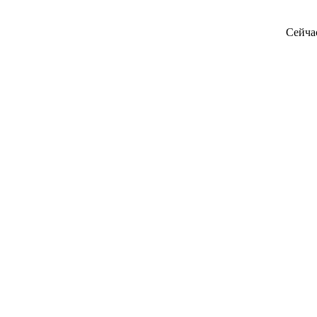
Сейча