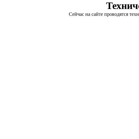
Технич
Сейчас на сайте проводятся тех