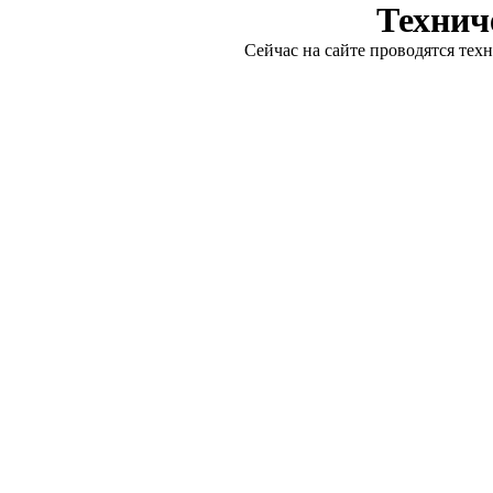
Технич
Сейчас на сайте проводятся тех