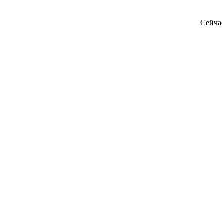
Сейча