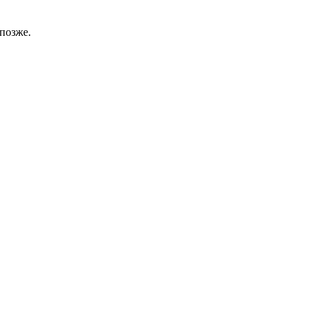
позже.