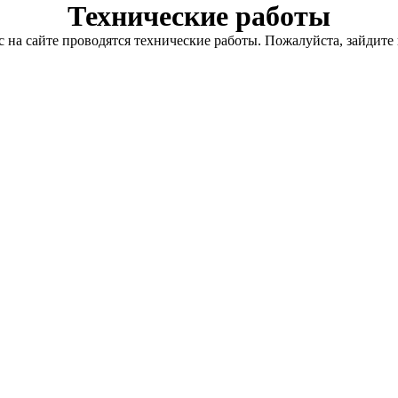
Технические работы
с на сайте проводятся технические работы. Пожалуйста, зайдите 