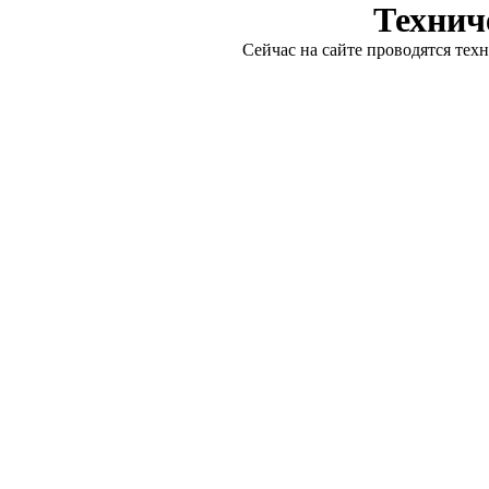
Технич
Сейчас на сайте проводятся тех