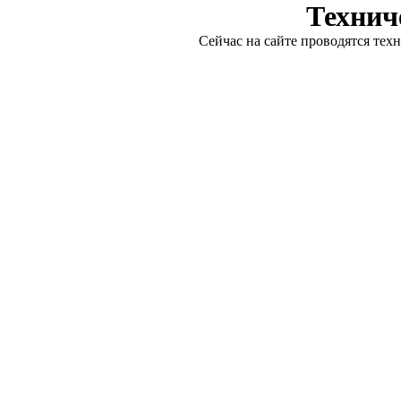
Технич
Сейчас на сайте проводятся тех