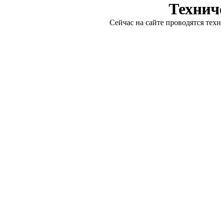
Технич
Сейчас на сайте проводятся тех