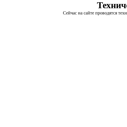
Технич
Сейчас на сайте проводятся тех