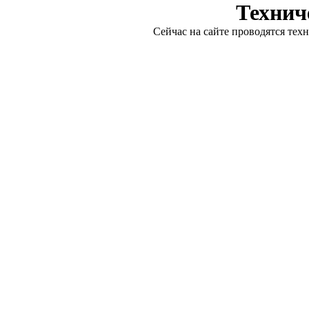
Технич
Сейчас на сайте проводятся тех