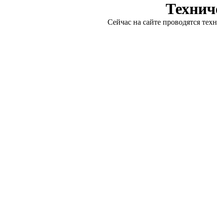
Технич
Сейчас на сайте проводятся тех