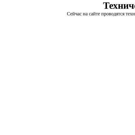
Технич
Сейчас на сайте проводятся тех