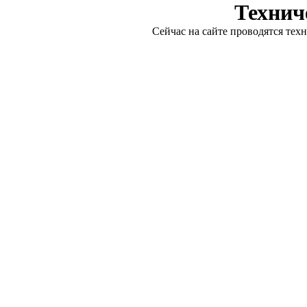
Технич
Сейчас на сайте проводятся тех