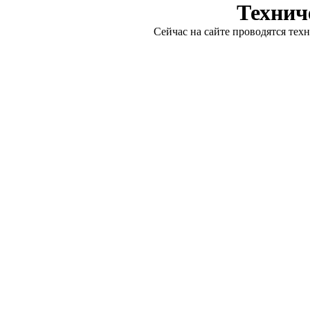
Технич
Сейчас на сайте проводятся тех