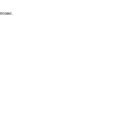
позже.