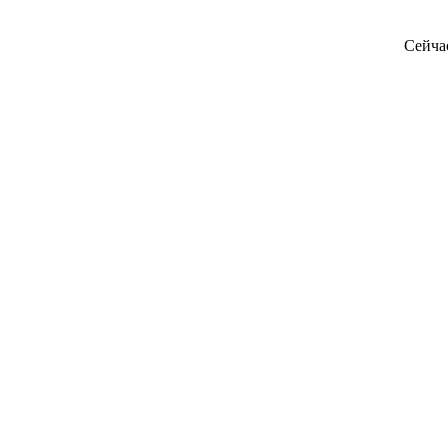
Сейча