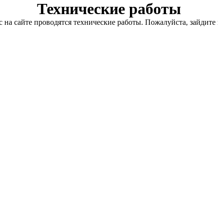
Технические работы
с на сайте проводятся технические работы. Пожалуйста, зайдите 