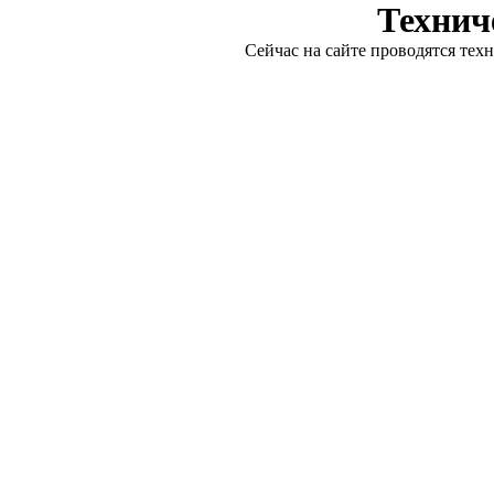
Технич
Сейчас на сайте проводятся тех